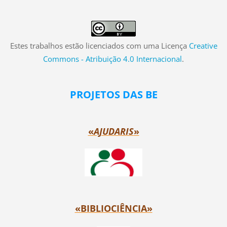
Estes trabalhos estão licenciados com uma Licença
Creative
Commons - Atribuição 4.0 Internacional
.
PROJETOS DAS BE
«
AJUDARIS
»
«BIBLIOCIÊNCIA»