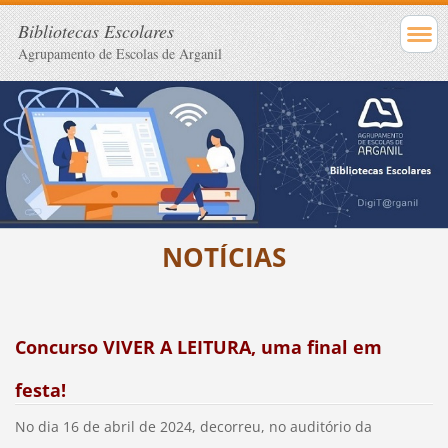
Bibliotecas Escolares
Agrupamento de Escolas de Arganil
NOTÍCIAS
Concurso VIVER A LEITURA, uma final em
festa!
No dia 16 de abril de 2024, decorreu, no auditório da