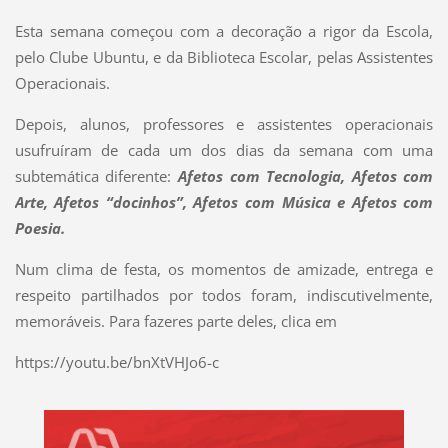
Esta semana começou com a decoração a rigor da Escola,
pelo Clube Ubuntu, e da Biblioteca Escolar, pelas Assistentes
Operacionais.
Depois, alunos, professores e assistentes operacionais
usufruíram de cada um dos dias da semana com uma
subtemática diferente:
Afetos com Tecnologia, Afetos com
Arte, Afetos “docinhos”, Afetos com Música e Afetos com
Poesia.
Num clima de festa, os momentos de amizade, entrega e
respeito partilhados por todos foram, indiscutivelmente,
memoráveis. Para fazeres parte deles, clica em
https://youtu.be/bnXtVHJo6-c