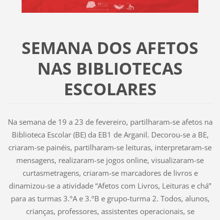
SEMANA DOS AFETOS
NAS BIBLIOTECAS
ESCOLARES
Na semana de 19 a 23 de fevereiro, partilharam-se afetos na
Biblioteca Escolar (BE) da EB1 de Arganil. Decorou-se a BE,
criaram-se painéis, partilharam-se leituras, interpretaram-se
mensagens, realizaram-se jogos online, visualizaram-se
curtasmetragens, criaram-se marcadores de livros e
dinamizou-se a atividade “Afetos com Livros, Leituras e chá”
para as turmas 3.ºA e 3.ºB e grupo-turma 2. Todos, alunos,
crianças, professores, assistentes operacionais, se