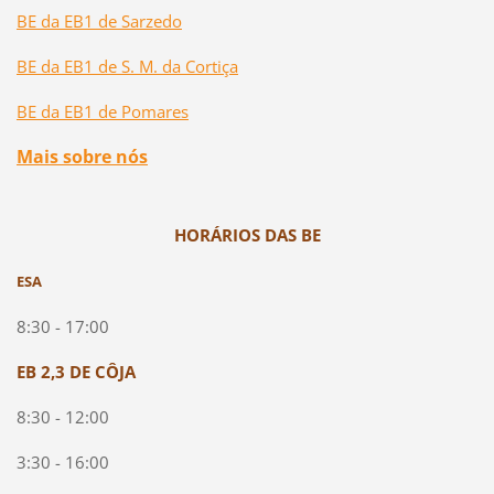
BE da EB1 de Sarzedo
BE da EB1 de S. M. da Cortiça
BE da EB1 de Pomares
Mais sobre nós
HORÁRIOS DAS BE
ESA
8:30 - 17:00
EB 2,3 DE CÔJA
8:30 - 12:00
3:30 - 16:00