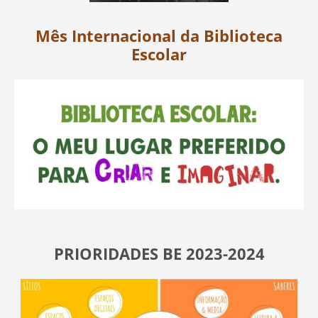
Mês Internacional da Biblioteca
Escolar
PRIORIDADES BE 2023-2024