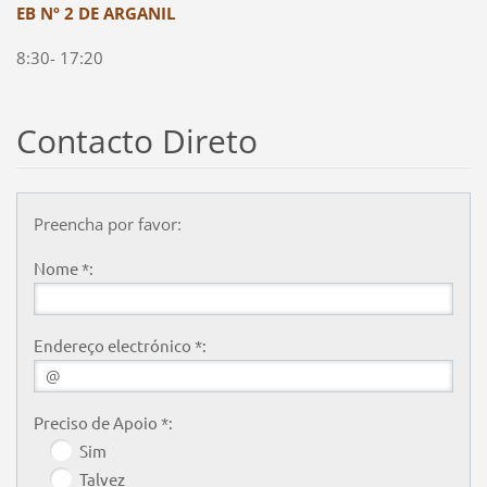
EB Nº 2 DE ARGANIL
8:30- 17:20
Contacto Direto
Preencha por favor:
Nome *:
Endereço electrónico *:
Preciso de Apoio *:
Sim
Talvez