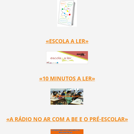
«ESCOLA A LER»
«10 MINUTOS A LER»
«A RÁDIO NO AR COM A BE E O PRÉ-ESCOLAR»