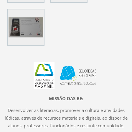
MISSÃO DAS BE:
Desenvolver as literacias, promover a cultura e atividades
lúdicas, através de recursos materiais e digitais, ao dispor de
alunos, professores, funcionários e restante comunidade.