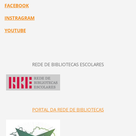
FACEBOOK
INSTRAGRAM
YOUTUBE
REDE DE BIBLIOTECAS ESCOLARES
PORTAL DA REDE DE BIBLIOTECAS