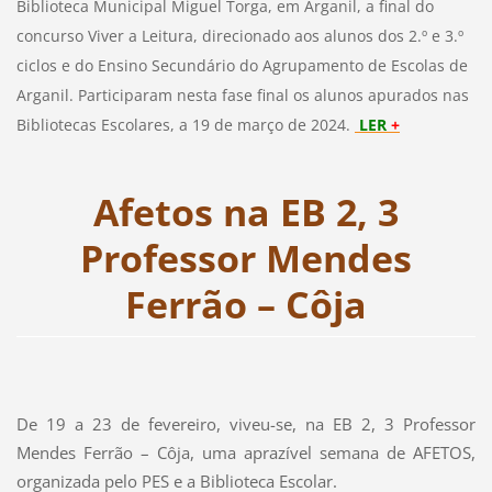
Biblioteca Municipal Miguel Torga, em Arganil, a final do
concurso Viver a Leitura, direcionado aos alunos dos 2.º e 3.º
ciclos e do Ensino Secundário do Agrupamento de Escolas de
Arganil. Participaram nesta fase final os alunos apurados nas
Bibliotecas Escolares, a 19 de março de 2024.
LER
+
Afetos na EB 2, 3
Professor Mendes
Ferrão – Côja
De 19 a 23 de fevereiro, viveu-se, na EB 2, 3 Professor
Mendes Ferrão – Côja, uma aprazível semana de AFETOS,
organizada pelo PES e a Biblioteca Escolar.