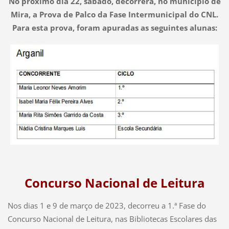
No próximo dia 22, sábado, decorrerá, no município de
Mira, a Prova de Palco da Fase Intermunicipal do CNL.
Para esta prova, foram apuradas as seguintes alunas:
Concurso Nacional de Leitura
Nos dias 1 e 9 de março de 2023, decorreu a 1.ª Fase do
Concurso Nacional de Leitura, nas Bibliotecas Escolares das