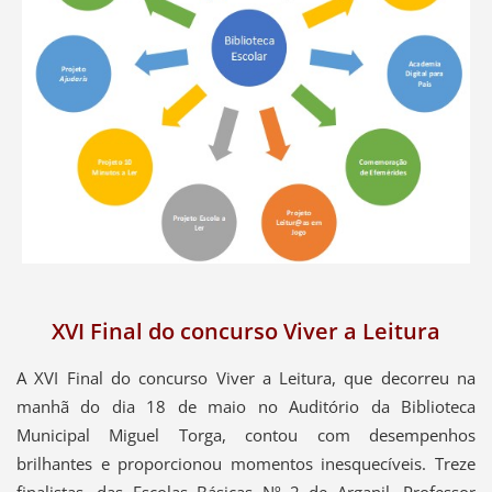
XVI Final do concurso Viver a Leitura
A XVI Final do concurso Viver a Leitura, que decorreu na
manhã do dia 18 de maio no Auditório da Biblioteca
Municipal Miguel Torga, contou com desempenhos
brilhantes e proporcionou momentos inesquecíveis. Treze