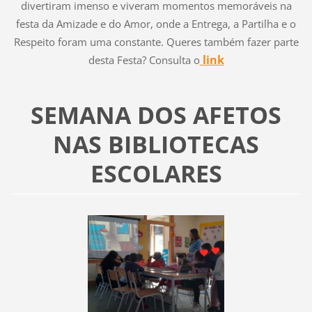
divertiram imenso e viveram momentos memoráveis na
festa da Amizade e do Amor, onde a Entrega, a Partilha e o
Respeito foram uma constante. Queres também fazer parte
link
desta Festa? Consulta o
SEMANA DOS AFETOS
NAS BIBLIOTECAS
ESCOLARES