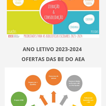
ANO LETIVO 2023-2024
OFERTAS DAS BE DO AEA