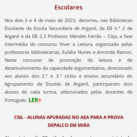
Escolares
Nos dias 3 e 4 de maio de 2023, decorreu, nas Bibliotecas
Escolares da Escola Secundária de Arganil, da EB n.º 2 de
Arganil e da EB 2,3 Professor Mendes Ferrão – Côja, a fase
intermédia do concurso Viver a Leitura, organizado pelas
professoras bibliotecárias, Eulália Nunes e Arminda Ramos.
Neste concurso de promoção da leitura e de
desenvolvimento da capacidade argumentativa, direcionado
aos alunos dos 2.º e 3.º ciclos e ensino secundário do
Agrupamento de Escolas de Arganil, participaram dois
alunos de cada turma, selecionados pelas docentes de
LER
+
Português.
CNL - ALUNAS APURADAS NO AEA PARA A PROVA
DEPALCO EM MIRA