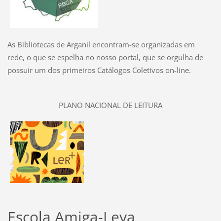
As Bibliotecas de Arganil encontram-se organizadas em
rede, o que se espelha no nosso portal, que se orgulha de
possuir um dos primeiros Catálogos Coletivos on-line.
PLANO NACIONAL DE LEITURA
Escola Amiga-Leya