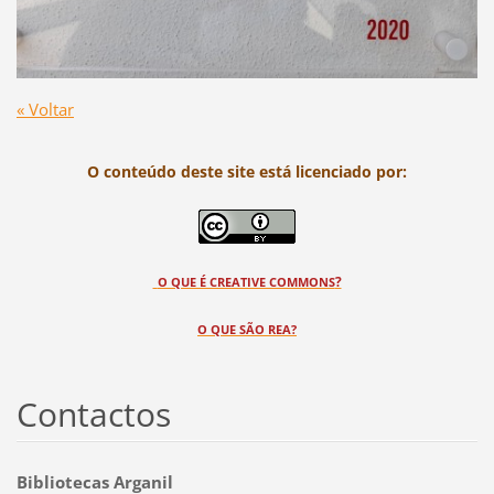
« Voltar
O conteúdo deste site está licenciado por:
?
O QUE É CREATIVE COMMONS
O QUE SÃO REA?
Contactos
Bibliotecas Arganil