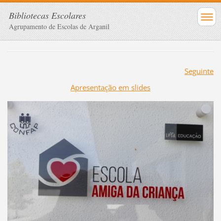
Bibliotecas Escolares
Agrupamento de Escolas de Arganil
Seguinte
Apresentação em slides