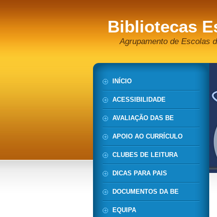
Bibliotecas E
Agrupamento de Escolas d
INÍCIO
ACESSIBILIDADE
AVALIAÇÃO DAS BE
APOIO AO CURRÍCULO
CLUBES DE LEITURA
DICAS PARA PAIS
DOCUMENTOS DA BE
EQUIPA