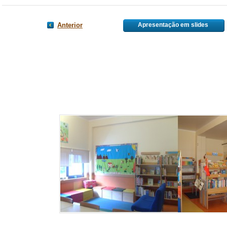
Anterior
Apresentação em slides