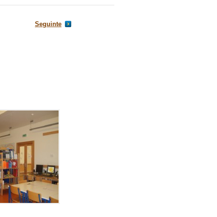
Seguinte