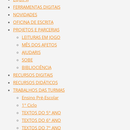
FERRAMENTAS DIGITAIS
NOVIDADES
OFICINA DE ESCRITA
PROJETOS E PARCERIAS
LEITURAS EM JOGO
MÊS DOS AFETOS
AJUDARIS
SOBE
BIBLIOCIÊNCIA
RECURSOS DIGITAIS
RECURSOS DIDÁTICOS
TRABALHOS DAS TURMAS
Ensino Pré-Escolar
1º Ciclo
TEXTOS DO 5º ANO
TEXTOS DO 6º ANO
TEXTOS DO 7º ANO