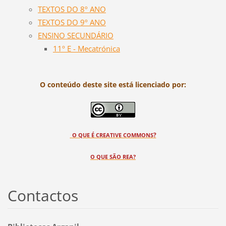
TEXTOS DO 8º ANO
TEXTOS DO 9º ANO
ENSINO SECUNDÁRIO
11º E - Mecatrónica
O conteúdo deste site está licenciado por:
?
O QUE É CREATIVE COMMONS
O QUE SÃO REA?
Contactos