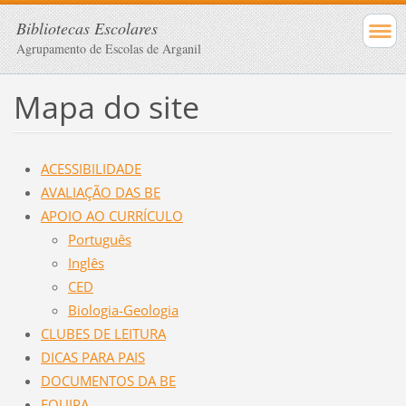
Bibliotecas Escolares
Agrupamento de Escolas de Arganil
Mapa do site
ACESSIBILIDADE
AVALIAÇÃO DAS BE
APOIO AO CURRÍCULO
Português
Inglês
CED
Biologia-Geologia
CLUBES DE LEITURA
DICAS PARA PAIS
DOCUMENTOS DA BE
EQUIPA