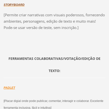
STORYBOARD
[Permite criar narrativas com visuais poderosos, fornecendo
ambientes, personagens, edição de texto e muito mais!
Pode-se usar versão de teste, sem inscrição.]
FERRAMENTAS COLABORATIVAS/VOTAÇÃO/EDIÇÃO DE
TEXTO:
PADLET
[Placar digial onde pode publicar, comentar, interagir e colaborar. Excelente
ferramenta inclusiva, fácil e intuitiva]