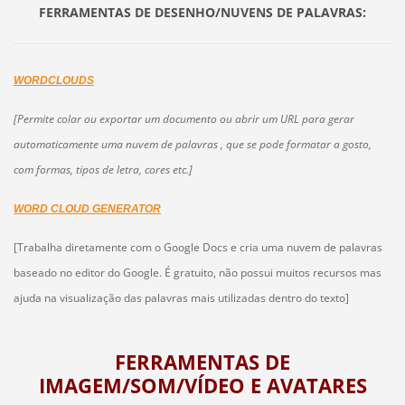
FERRAMENTAS DE DESENHO/NUVENS DE PALAVRAS:
WORDCLOUDS
[Permite colar ou exportar um documento ou abrir um URL para gerar
automaticamente uma nuvem de palavras , que se pode formatar a gosto,
com formas, tipos de letra, cores etc.]
WORD CLOUD GENERATOR
[Trabalha diretamente com o Google Docs e cria uma nuvem de palavras
baseado no editor do Google. É gratuito, não possui muitos recursos mas
ajuda na visualização das palavras mais utilizadas dentro do texto]
FERRAMENTAS DE
IMAGEM/SOM/VÍDEO E AVATARES