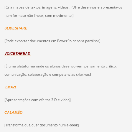
[Cria mapas de textos, imagens, vídeos, PDF e desenhos e apresenta-os
num formato não linear, com movimento.]
SLIDESHARE
[Pode exportar documentos em PowerPoint para partilhar]
VOICETHREAD
[É uma plataforma onde os alunos desenvolvem pensamento crítico,
comunicação, colaboração e competencias criativas]
EMAZE
[Apresentações com efeitos 3 D e vídeo]
CALAMÉO
[Transforma qualquer documento num e-book]