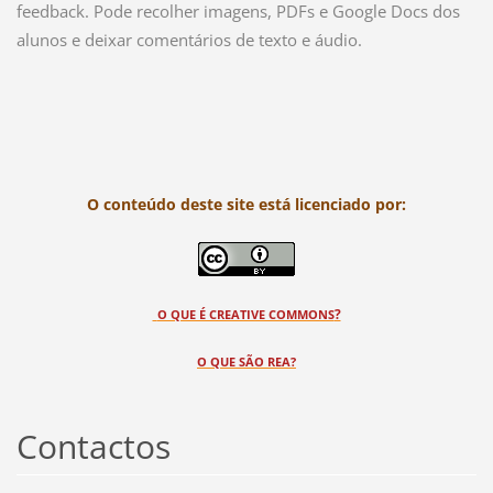
feedback. Pode recolher imagens, PDFs e Google Docs dos
alunos e deixar comentários de texto e áudio.
O conteúdo deste site está licenciado por:
?
O QUE É CREATIVE COMMONS
O QUE SÃO REA?
Contactos