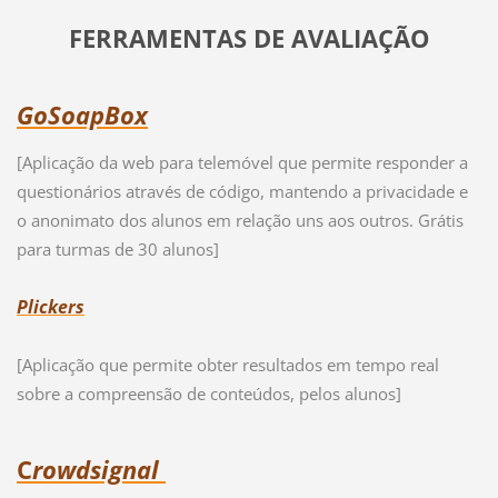
FERRAMENTAS DE AVALIAÇÃO
GoSoapBox
[Aplicação da web para telemóvel que permite responder a
questionários através de código, mantendo a privacidade e
o anonimato dos alunos em relação uns aos outros. Grátis
para turmas de 30 alunos]
Plickers
[Aplicação que permite obter resultados em tempo real
sobre a compreensão de conteúdos, pelos alunos]
C
row
dsignal