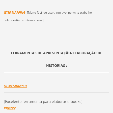
WISE MAPPING
-
[Muito fácil de usar, intuitivo, permite trabalho
colaborativo em tempo real]
FERRAMENTAS DE APRESENTAÇÃO/ELABORAÇÃO DE
HISTÓRIAS :
STORYJUMPER
[Excelente ferramenta para elaborar e-books]
PREZZY