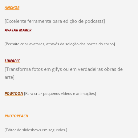
ANCHOR
[Excelente ferramenta para edição de podcasts]
AVATAR MAKER
[Permite criar avatares, através da seleção das partes do corpo]
LUNAPIC
[Transforma fotos em gifys ou em verdadeiras obras de
arte]
POWTOON
[Para criar pequenos vídeos e animações]
PHOTOPEACH
[Editor de slideshows em segundos.]