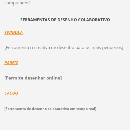
computador]
FERRAMENTAS DE DESENHO COLABORATIVO
TWIDDLA
[Ferramenta recreativa de desenho para os mais pequenos]
PAINTZ
[Permite desenhar online]
CACOO
[Ferramenta de desenho colaborativo em tempo real]