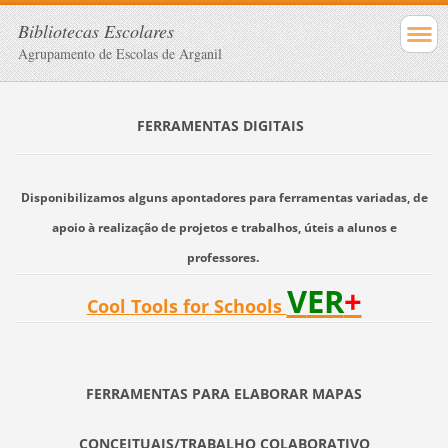
Bibliotecas Escolares
Agrupamento de Escolas de Arganil
FERRAMENTAS DIGITAIS
Disponibilizamos alguns apontadores para ferramentas variadas, de
apoio à realização de projetos e trabalhos, úteis a alunos e
professores.
V
ER
+
Cool Tools for Schools
FERRAMENTAS PARA ELABORAR MAPAS
CONCEITUAIS/TRABALHO COLABORATIVO