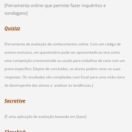
[Ferramenta online que permite fazer inquéritos e
sondagens]
Quizizz
[Ferramenta de avaliação de conhecimentos online.
Com um código de
acesso exclusivo, um questionário pode ser apresentado ao vivo como
uma competição cronometrada ou usado para trabalhos de casa com um
prazo específico. Depois de concluídos, os alunos podem rever as suas
respostas. Os resultados são compilados num Excel para uma visão clara
do desempenho dos alunos e analisar as tendências.]
Socrative
[É uma aplicação de avaliação baseada em Quizz]