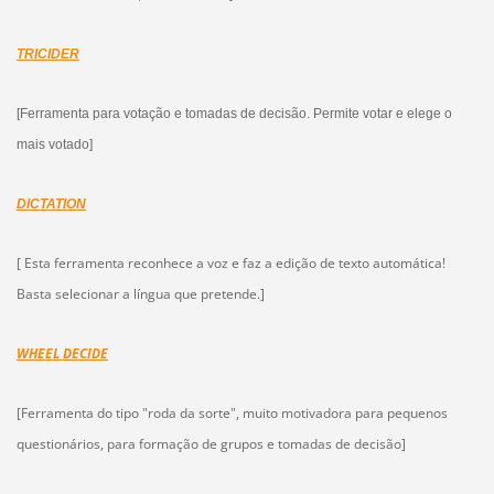
TRICIDER
[Ferramenta para votação e tomadas de decisão. Permite votar e elege o
mais votado]
DICTATION
[ Esta ferramenta reconhece a voz e faz a edição de texto automática!
Basta selecionar a língua que pretende.]
WHEEL DECIDE
[Ferramenta do tipo "roda da sorte", muito motivadora para pequenos
questionários, para formação de grupos e tomadas de decisão]