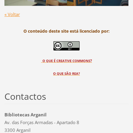
« Voltar
O conteúdo deste site está licenciado por:
?
O QUE É CREATIVE COMMONS
O QUE SÃO REA?
Contactos
Bibliotecas Arganil
Av. das Forças Armadas - Apartado 8
3300 Arganil