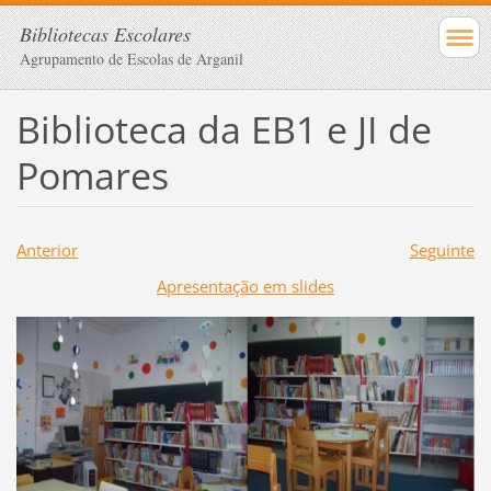
Bibliotecas Escolares
Agrupamento de Escolas de Arganil
Biblioteca da EB1 e JI de
Pomares
Anterior
Seguinte
Apresentação em slides