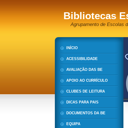
Bibliotecas E
Agrupamento de Escolas d
INÍCIO
ACESSIBILIDADE
AVALIAÇÃO DAS BE
APOIO AO CURRÍCULO
CLUBES DE LEITURA
DICAS PARA PAIS
DOCUMENTOS DA BE
EQUIPA