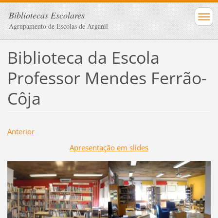
Bibliotecas Escolares
Agrupamento de Escolas de Arganil
Biblioteca da Escola
Professor Mendes Ferrão-
Côja
Anterior
Apresentação em slides